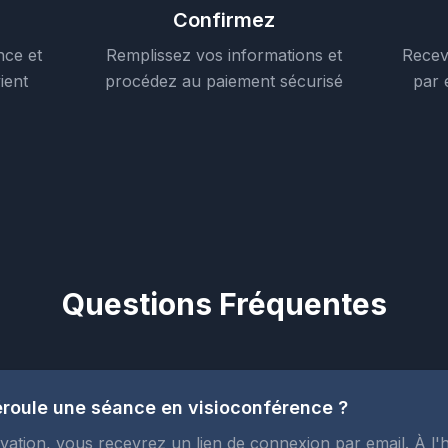
Confirmez
nce et
Remplissez vos informations et
Recev
ient
procédez au paiement sécurisé
par 
Questions Fréquentes
oule une séance en visioconférence ?
vation, vous recevrez un lien de connexion par email. À l